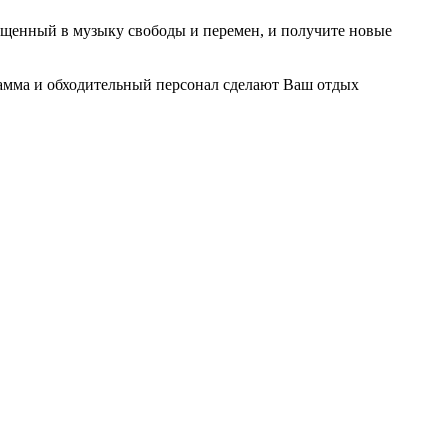
ощенный в музыку свободы и перемен, и получите новые
рамма и обходительный персонал сделают Ваш отдых