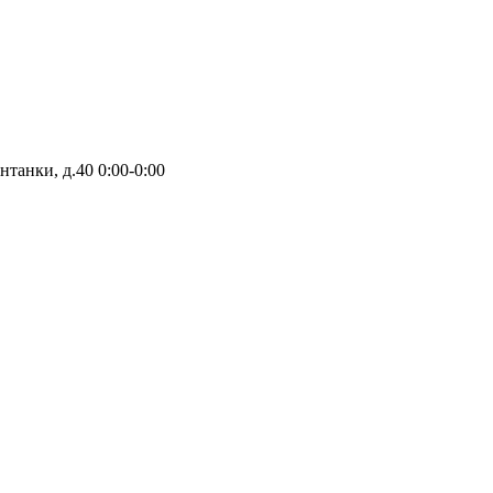
нтанки, д.40
0:00-0:00