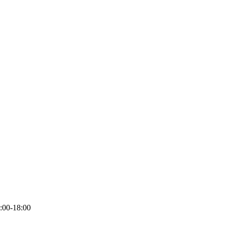
:00-18:00