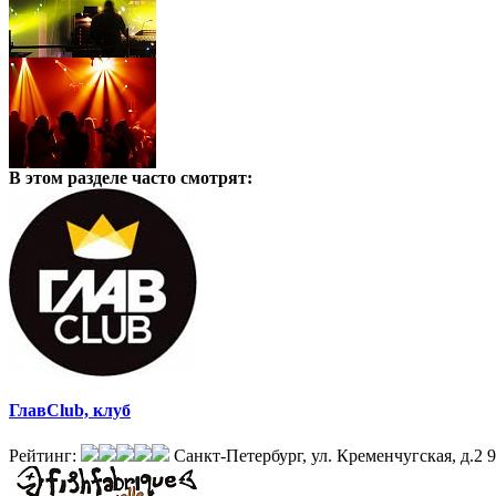
В этом разделе
часто смотрят:
ГлавClub, клуб
Рейтинг:
Санкт-Петербург, ул. Кременчугская, д.2
9