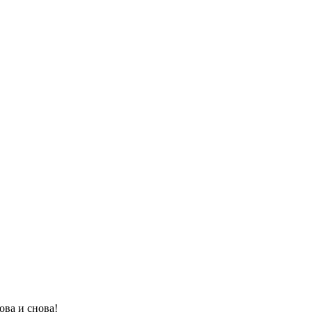
ова и снова!