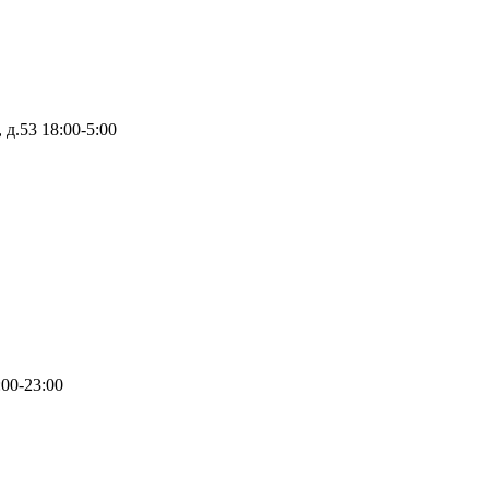
 д.53
18:00-5:00
:00-23:00