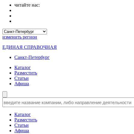
читайте нас:
изменить
регион
ЕДИНАЯ СПРАВОЧНАЯ
Санкт-Петербург
Каталог
Разместить
Статьи
Афиша
Каталог
Разместить
Статьи
Афиша