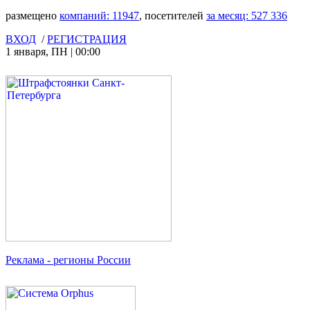
размещено
компаний:
11947
, посетителей
за месяц:
527 336
ВХОД
/
РЕГИСТРАЦИЯ
1 января
,
ПН
|
00:00
Реклама
- регионы России